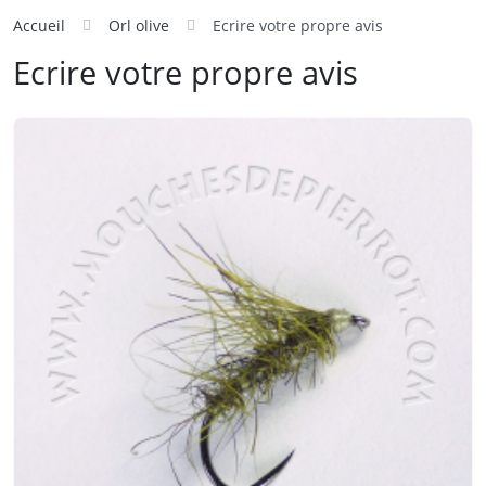
Accueil
Orl olive
Ecrire votre propre avis
Ecrire votre propre avis