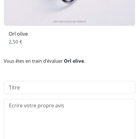
Orl olive
2,50 €
Vous êtes en train d’évaluer
Orl olive
.