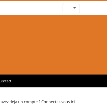
Contact
avez déjà un compte ? Connectez-vous ici.