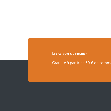
Livraison et retour
Gratuite à partir de 60 € de comm