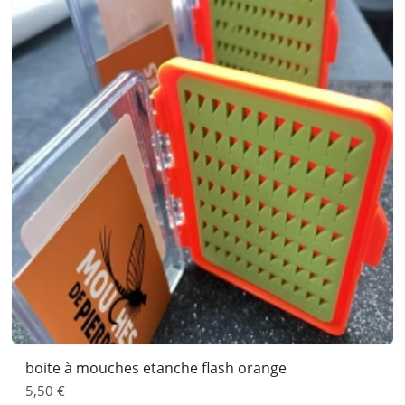
boite à mouches etanche flash orange
5,50 €