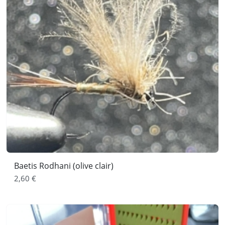
Baetis Rodhani (olive clair)
2,60 €