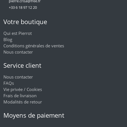
pierre.crisa@free.fr
+33 6 18 97 12 20
Votre boutique
Qui est Pierrot
Blog
Conditions générales de ventes
Nous contacter
Service client
Nous contacter
FAQs
Vie privée / Cookies
Frais de livraison
Modalités de retour
Moyens de paiement