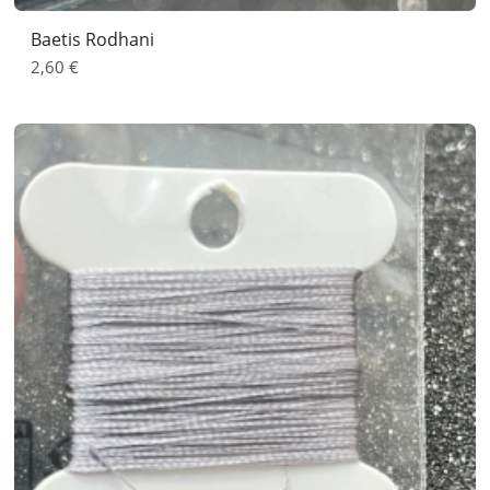
Baetis Rodhani
2,60 €