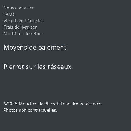
Nous contacter
FAQs
Vie privée / Cookies
Frais de livraison
Modalités de retour
Moyens de paiement
Pierrot sur les réseaux
©2025 Mouches de Pierrot. Tous droits réservés.
Photos non contractuelles.