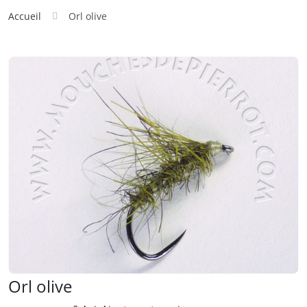
Accueil
Orl olive
Orl olive