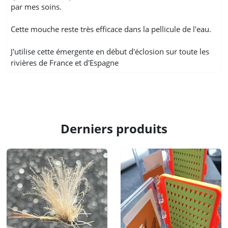
par mes soins.
Cette mouche reste très efficace dans la pellicule de l'eau.
J'utilise cette émergente en début d'éclosion sur toute les
rivières de France et d'Espagne
Derniers produits