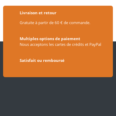
Livraison et retour
Gratuite à partir de 60 € de commande.
Multiples options de paiement
Nous acceptons les cartes de crédits et PayPal
Satisfait ou remboursé