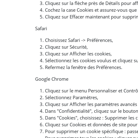
Cliquez sur la flèche près de Détails pour af
Cochez la case Cookies et assurez-vous que
Cliquez sur Effacer maintenant pour supprime
Safari
Choisissez Safari -> Préférences,
Cliquez sur Sécurité,
Cliquez sur Afficher les cookies,
Sélectionnez les cookies voulus et cliquez s
Refermez la fenêtre des Préférences.
Google Chrome
Cliquez sur le menu Personnaliser et Contrô
Sélectionnez Paramètres,
Cliquez sur Afficher les paramètres avancés
Dans "Confidentialité", cliquez sur le bout
Dans "Cookies", choisissez : Supprimer les 
Cliquez sur Cookies et données de site pour
Pour supprimer un cookie spécifique : passez 