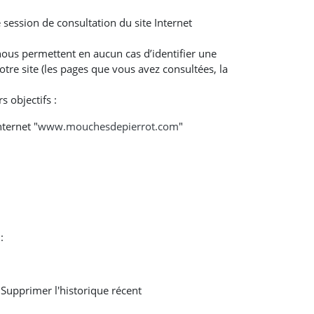
 session de consultation du site Internet
nous permettent en aucun cas d’identifier une
otre site (les pages que vous avez consultées, la
 objectifs :
ternet "
www.mouchesdepierrot.com
"
:
 Supprimer l'historique récent