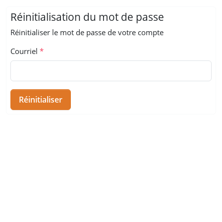
Réinitialisation du mot de passe
Réinitialiser le mot de passe de votre compte
Courriel
Réinitialiser